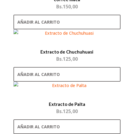
Bs.
150,00
AÑADIR AL CARRITO
Extracto de Chuchuhuasi
Bs.
125,00
AÑADIR AL CARRITO
Extracto de Palta
Bs.
125,00
AÑADIR AL CARRITO