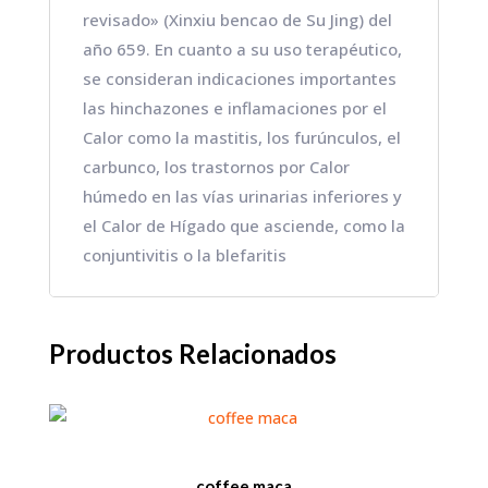
revisado» (Xinxiu bencao de Su Jing) del
año 659. En cuanto a su uso terapéutico,
se consideran indicaciones importantes
las hinchazones e inflamaciones por el
Calor como la mastitis, los furúnculos, el
carbunco, los trastornos por Calor
húmedo en las vías urinarias inferiores y
el Calor de Hígado que asciende, como la
conjuntivitis o la blefaritis
Productos Relacionados
coffee maca