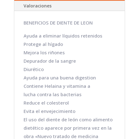
Valoraciones
BENEFICIOS DE DIENTE DE LEON
Ayuda a eliminar líquidos retenidos
Protege al hígado
Mejora los riñones
Depurador de la sangre
Diurético
Ayuda para una buena digestion
Contiene Helaina y vitamina a
lucha contra las bacterias
Reduce el colesterol
Evita el envejecimiento
El uso del diente de león como alimento
dietético aparece por primera vez en la
obra «Nuevo tratado de medicina