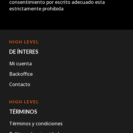
consentimiento por escrito adecuado esta
estrictamente prohibida
HIGH LEVEL
DE ÍNTERES
Mi cuenta
Backoffice
Contacto
HIGH LEVEL
TÉRMINOS
Términos y condiciones