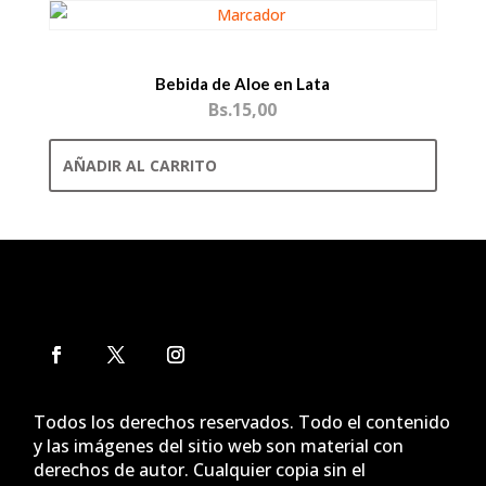
Bebida de Aloe en Lata
Bs.
15,00
AÑADIR AL CARRITO
Todos los derechos reservados. Todo el contenido
y las imágenes del sitio web son material con
derechos de autor. Cualquier copia sin el