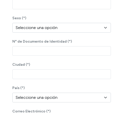
Sexo (*)
Seleccione una opción
N° de Documento de Identidad (*)
Ciudad (*)
País (*)
Seleccione una opción
Correo Electrónico (*)