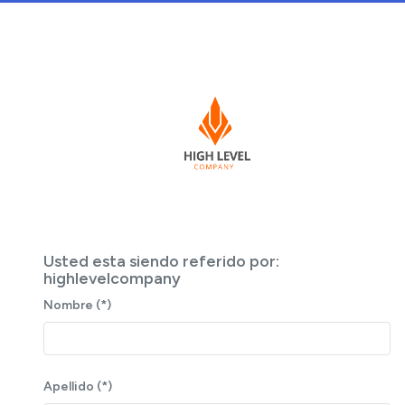
Usted esta siendo referido por:
highlevelcompany
Nombre (*)
Apellido (*)