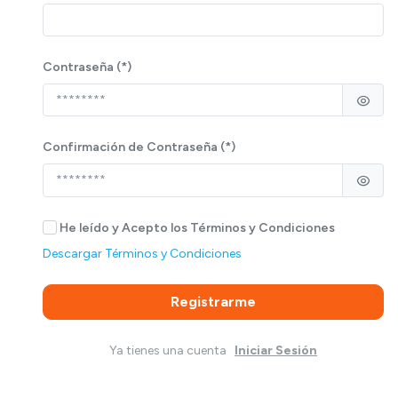
Contraseña (*)
Confirmación de Contraseña (*)
He leído y Acepto los Términos y Condiciones
Descargar Términos y Condiciones
Registrarme
Ya tienes una cuenta
Iniciar Sesión