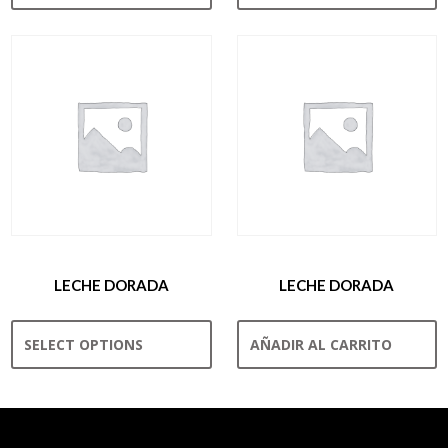
LECHE DORADA
LECHE DORADA
SELECT OPTIONS
AÑADIR AL CARRITO