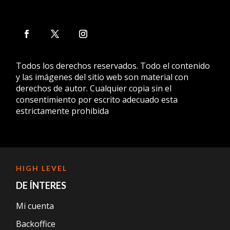
Todos los derechos reservados. Todo el contenido
y las imágenes del sitio web son material con
derechos de autor. Cualquier copia sin el
consentimiento por escrito adecuado esta
estrictamente prohibida
HIGH LEVEL
DE ÍNTERES
Mi cuenta
Backoffice