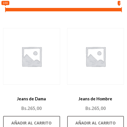
100
265
Jeans de Dama
Jeans de Hombre
Bs.
265,00
Bs.
265,00
AÑADIR AL CARRITO
AÑADIR AL CARRITO