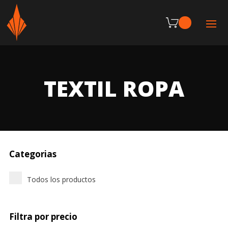
TEXTIL ROPA
Categorias
Todos los productos
Filtra por precio